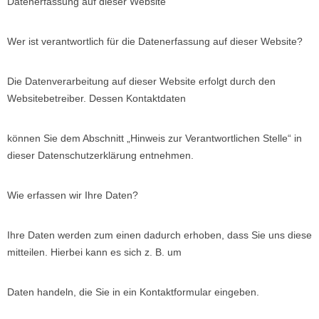
Datenerfassung auf dieser Website
Wer ist verantwortlich für die Datenerfassung auf dieser Website?
Die Datenverarbeitung auf dieser Website erfolgt durch den
Websitebetreiber. Dessen Kontaktdaten
können Sie dem Abschnitt „Hinweis zur Verantwortlichen Stelle“ in
dieser Datenschutzerklärung entnehmen.
Wie erfassen wir Ihre Daten?
Ihre Daten werden zum einen dadurch erhoben, dass Sie uns diese
mitteilen. Hierbei kann es sich z. B. um
Daten handeln, die Sie in ein Kontaktformular eingeben.