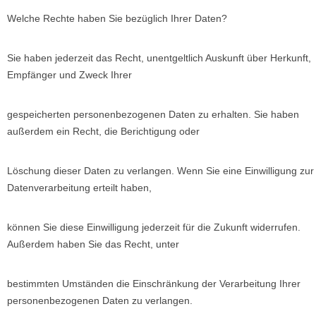
Welche Rechte haben Sie bezüglich Ihrer Daten?
Sie haben jederzeit das Recht, unentgeltlich Auskunft über Herkunft,
Empfänger und Zweck Ihrer
gespeicherten personenbezogenen Daten zu erhalten. Sie haben
außerdem ein Recht, die Berichtigung oder
Löschung dieser Daten zu verlangen. Wenn Sie eine Einwilligung zur
Datenverarbeitung erteilt haben,
können Sie diese Einwilligung jederzeit für die Zukunft widerrufen.
Außerdem haben Sie das Recht, unter
bestimmten Umständen die Einschränkung der Verarbeitung Ihrer
personenbezogenen Daten zu verlangen.