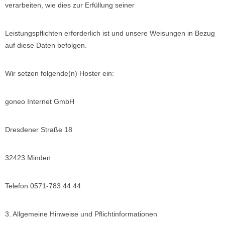
verarbeiten, wie dies zur Erfüllung seiner
Leistungspflichten erforderlich ist und unsere Weisungen in Bezug
auf diese Daten befolgen.
Wir setzen folgende(n) Hoster ein:
goneo Internet GmbH
Dresdener Straße 18
32423 Minden
Telefon 0571-783 44 44
3. Allgemeine Hinweise und Pflichtinformationen