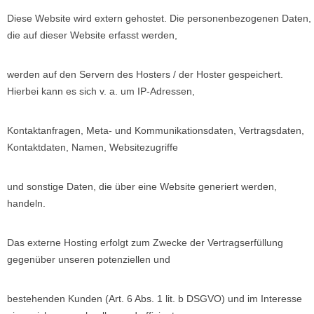
Diese Website wird extern gehostet. Die personenbezogenen Daten,
die auf dieser Website erfasst werden,
werden auf den Servern des Hosters / der Hoster gespeichert.
Hierbei kann es sich v. a. um IP-Adressen,
Kontaktanfragen, Meta- und Kommunikationsdaten, Vertragsdaten,
Kontaktdaten, Namen, Websitezugriffe
und sonstige Daten, die über eine Website generiert werden,
handeln.
Das externe Hosting erfolgt zum Zwecke der Vertragserfüllung
gegenüber unseren potenziellen und
bestehenden Kunden (Art. 6 Abs. 1 lit. b DSGVO) und im Interesse