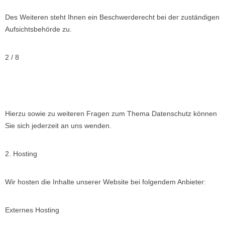
Des Weiteren steht Ihnen ein Beschwerderecht bei der zuständigen
Aufsichtsbehörde zu.
2 / 8
Hierzu sowie zu weiteren Fragen zum Thema Datenschutz können
Sie sich jederzeit an uns wenden.
2. Hosting
Wir hosten die Inhalte unserer Website bei folgendem Anbieter:
Externes Hosting