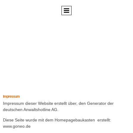
Impressum
Impressum dieser Website erstellt über, den Generator der
deutschen Anwaltshotline AG.
Diese Seite wurde mit dem Homepagebaukasten erstellt:
www.goneo.de