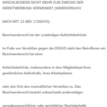
ANSCHLIESSEND NICHT MEHR ZUM ZWECKE DER
DIREKTWERBUNG VERWENDET (WIDERSPRUCH
NACH ART. 21 ABS. 2 DSGVO).
Beschwerderecht bei der zuständigen Aufsichtsbehörde
Im Falle von Verstößen gegen die DSGVO steht den Betroffenen ein
Beschwerderecht bei einer
Aufsichtsbehörde, insbesondere in dem Mitgliedstaat ihres
gewöhnlichen Aufenthalts, ihres Arbeitsplatzes
oder des Orts des mutmaßlichen Verstoßes zu. Das
Beschwerderecht besteht unbeschadet anderweitiger
verwaltungsrechtlicher oder gerichtlicher Rechtsbehelfe.