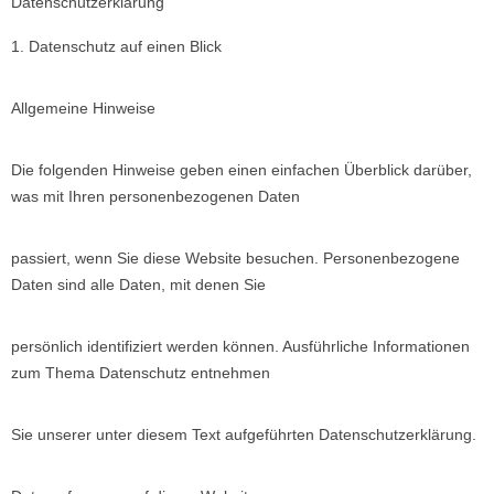
Datenschutzerklärung
1. Datenschutz auf einen Blick
Allgemeine Hinweise
Die folgenden Hinweise geben einen einfachen Überblick darüber,
was mit Ihren personenbezogenen Daten
passiert, wenn Sie diese Website besuchen. Personenbezogene
Daten sind alle Daten, mit denen Sie
persönlich identifiziert werden können. Ausführliche Informationen
zum Thema Datenschutz entnehmen
Sie unserer unter diesem Text aufgeführten Datenschutzerklärung.