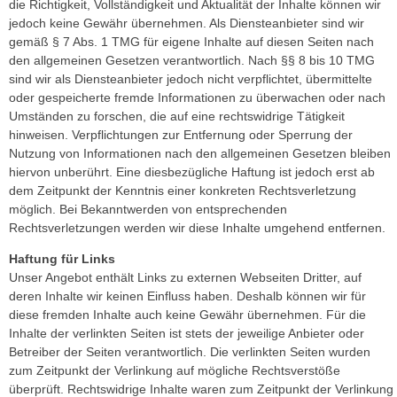
die Richtigkeit, Vollständigkeit und Aktualität der Inhalte können wir
jedoch keine Gewähr übernehmen. Als Diensteanbieter sind wir
gemäß § 7 Abs. 1 TMG für eigene Inhalte auf diesen Seiten nach
den allgemeinen Gesetzen verantwortlich. Nach §§ 8 bis 10 TMG
sind wir als Diensteanbieter jedoch nicht verpflichtet, übermittelte
oder gespeicherte fremde Informationen zu überwachen oder nach
Umständen zu forschen, die auf eine rechtswidrige Tätigkeit
hinweisen. Verpflichtungen zur Entfernung oder Sperrung der
Nutzung von Informationen nach den allgemeinen Gesetzen bleiben
hiervon unberührt. Eine diesbezügliche Haftung ist jedoch erst ab
dem Zeitpunkt der Kenntnis einer konkreten Rechtsverletzung
möglich. Bei Bekanntwerden von entsprechenden
Rechtsverletzungen werden wir diese Inhalte umgehend entfernen.
Haftung für Links
Unser Angebot enthält Links zu externen Webseiten Dritter, auf
deren Inhalte wir keinen Einfluss haben. Deshalb können wir für
diese fremden Inhalte auch keine Gewähr übernehmen. Für die
Inhalte der verlinkten Seiten ist stets der jeweilige Anbieter oder
Betreiber der Seiten verantwortlich. Die verlinkten Seiten wurden
zum Zeitpunkt der Verlinkung auf mögliche Rechtsverstöße
überprüft. Rechtswidrige Inhalte waren zum Zeitpunkt der Verlinkung