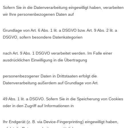
Sofern Sie in die Datenverarbeitung eingewilligt haben, verarbeiten
wir Ihre personenbezogenen Daten auf
Grundlage von Art. 6 Abs. 1 lit. a DSGVO bzw. Art. 9 Abs. 2 lit. a
DSGVO, sofern besondere Datenkategorien
nach Art. 9 Abs. 1 DSGVO verarbeitet werden. Im Falle einer
ausdrücklichen Einwilligung in die Übertragung
personenbezogener Daten in Drittstaaten erfolgt die
Datenverarbeitung außerdem auf Grundlage von Art.
49 Abs. 1 lit. a DSGVO. Sofern Sie in die Speicherung von Cookies
oder in den Zugriff auf Informationen in
Ihr Endgerät (z. B. via Device-Fingerprinting) eingewilligt haben,