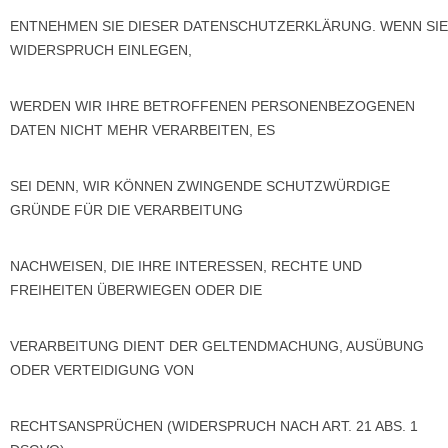
ENTNEHMEN SIE DIESER DATENSCHUTZERKLÄRUNG. WENN SIE
WIDERSPRUCH EINLEGEN,
WERDEN WIR IHRE BETROFFENEN PERSONENBEZOGENEN
DATEN NICHT MEHR VERARBEITEN, ES
SEI DENN, WIR KÖNNEN ZWINGENDE SCHUTZWÜRDIGE
GRÜNDE FÜR DIE VERARBEITUNG
NACHWEISEN, DIE IHRE INTERESSEN, RECHTE UND
FREIHEITEN ÜBERWIEGEN ODER DIE
VERARBEITUNG DIENT DER GELTENDMACHUNG, AUSÜBUNG
ODER VERTEIDIGUNG VON
RECHTSANSPRÜCHEN (WIDERSPRUCH NACH ART. 21 ABS. 1