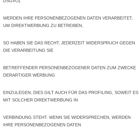
DSGVO).
WERDEN IHRE PERSONENBEZOGENEN DATEN VERARBEITET,
UM DIREKTWERBUNG ZU BETREIBEN,
SO HABEN SIE DAS RECHT, JEDERZEIT WIDERSPRUCH GEGEN
DIE VERARBEITUNG SIE
BETREFFENDER PERSONENBEZOGENER DATEN ZUM ZWECKE
DERARTIGER WERBUNG
EINZULEGEN; DIES GILT AUCH FÜR DAS PROFILING, SOWEIT ES
MIT SOLCHER DIREKTWERBUNG IN
VERBINDUNG STEHT. WENN SIE WIDERSPRECHEN, WERDEN
IHRE PERSONENBEZOGENEN DATEN