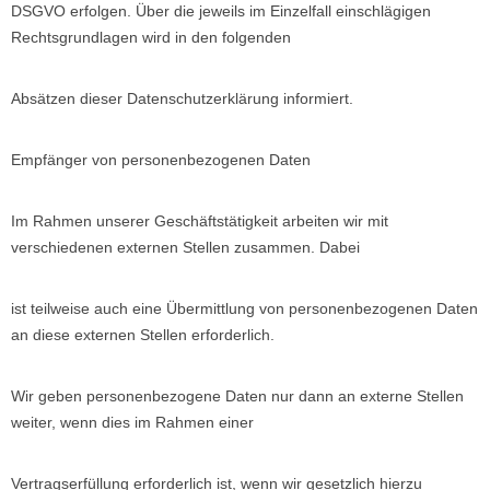
DSGVO erfolgen. Über die jeweils im Einzelfall einschlägigen
Rechtsgrundlagen wird in den folgenden
Absätzen dieser Datenschutzerklärung informiert.
Empfänger von personenbezogenen Daten
Im Rahmen unserer Geschäftstätigkeit arbeiten wir mit
verschiedenen externen Stellen zusammen. Dabei
ist teilweise auch eine Übermittlung von personenbezogenen Daten
an diese externen Stellen erforderlich.
Wir geben personenbezogene Daten nur dann an externe Stellen
weiter, wenn dies im Rahmen einer
Vertragserfüllung erforderlich ist, wenn wir gesetzlich hierzu