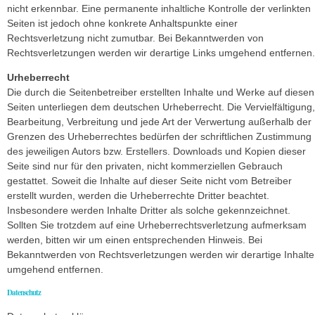
nicht erkennbar. Eine permanente inhaltliche Kontrolle der verlinkten
Seiten ist jedoch ohne konkrete Anhaltspunkte einer
Rechtsverletzung nicht zumutbar. Bei Bekanntwerden von
Rechtsverletzungen werden wir derartige Links umgehend entfernen.
Urheberrecht
Die durch die Seitenbetreiber erstellten Inhalte und Werke auf diesen
Seiten unterliegen dem deutschen Urheberrecht. Die Vervielfältigung,
Bearbeitung, Verbreitung und jede Art der Verwertung außerhalb der
Grenzen des Urheberrechtes bedürfen der schriftlichen Zustimmung
des jeweiligen Autors bzw. Erstellers. Downloads und Kopien dieser
Seite sind nur für den privaten, nicht kommerziellen Gebrauch
gestattet. Soweit die Inhalte auf dieser Seite nicht vom Betreiber
erstellt wurden, werden die Urheberrechte Dritter beachtet.
Insbesondere werden Inhalte Dritter als solche gekennzeichnet.
Sollten Sie trotzdem auf eine Urheberrechtsverletzung aufmerksam
werden, bitten wir um einen entsprechenden Hinweis. Bei
Bekanntwerden von Rechtsverletzungen werden wir derartige Inhalte
umgehend entfernen.
Datenschutz