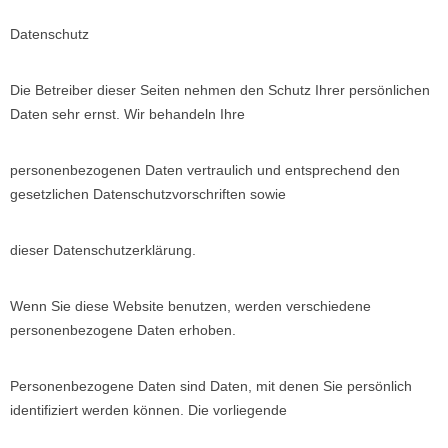
Datenschutz
Die Betreiber dieser Seiten nehmen den Schutz Ihrer persönlichen
Daten sehr ernst. Wir behandeln Ihre
personenbezogenen Daten vertraulich und entsprechend den
gesetzlichen Datenschutzvorschriften sowie
dieser Datenschutzerklärung.
Wenn Sie diese Website benutzen, werden verschiedene
personenbezogene Daten erhoben.
Personenbezogene Daten sind Daten, mit denen Sie persönlich
identifiziert werden können. Die vorliegende