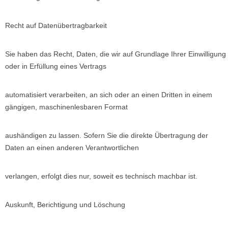
Recht auf Datenübertragbarkeit
Sie haben das Recht, Daten, die wir auf Grundlage Ihrer Einwilligung
oder in Erfüllung eines Vertrags
automatisiert verarbeiten, an sich oder an einen Dritten in einem
gängigen, maschinenlesbaren Format
aushändigen zu lassen. Sofern Sie die direkte Übertragung der
Daten an einen anderen Verantwortlichen
verlangen, erfolgt dies nur, soweit es technisch machbar ist.
Auskunft, Berichtigung und Löschung