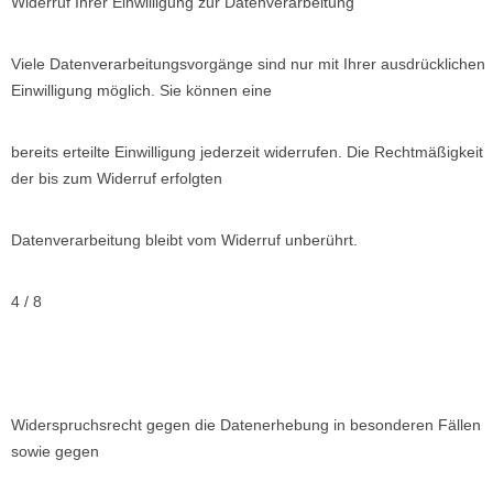
Widerruf Ihrer Einwilligung zur Datenverarbeitung
Viele Datenverarbeitungsvorgänge sind nur mit Ihrer ausdrücklichen
Einwilligung möglich. Sie können eine
bereits erteilte Einwilligung jederzeit widerrufen. Die Rechtmäßigkeit
der bis zum Widerruf erfolgten
Datenverarbeitung bleibt vom Widerruf unberührt.
4 / 8
Widerspruchsrecht gegen die Datenerhebung in besonderen Fällen
sowie gegen