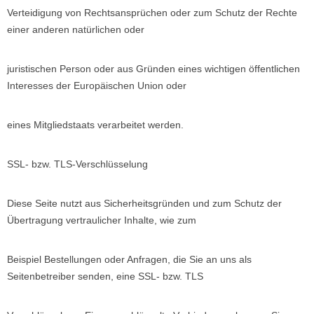
Verteidigung von Rechtsansprüchen oder zum Schutz der Rechte
einer anderen natürlichen oder
juristischen Person oder aus Gründen eines wichtigen öffentlichen
Interesses der Europäischen Union oder
eines Mitgliedstaats verarbeitet werden.
SSL- bzw. TLS-Verschlüsselung
Diese Seite nutzt aus Sicherheitsgründen und zum Schutz der
Übertragung vertraulicher Inhalte, wie zum
Beispiel Bestellungen oder Anfragen, die Sie an uns als
Seitenbetreiber senden, eine SSL- bzw. TLS