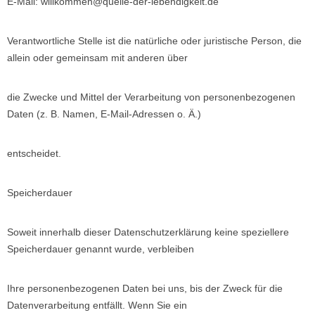
E-Mail: willkommen@quelle-der-lebendigkeit.de
Verantwortliche Stelle ist die natürliche oder juristische Person, die
allein oder gemeinsam mit anderen über
die Zwecke und Mittel der Verarbeitung von personenbezogenen
Daten (z. B. Namen, E-Mail-Adressen o. Ä.)
entscheidet.
Speicherdauer
Soweit innerhalb dieser Datenschutzerklärung keine speziellere
Speicherdauer genannt wurde, verbleiben
Ihre personenbezogenen Daten bei uns, bis der Zweck für die
Datenverarbeitung entfällt. Wenn Sie ein