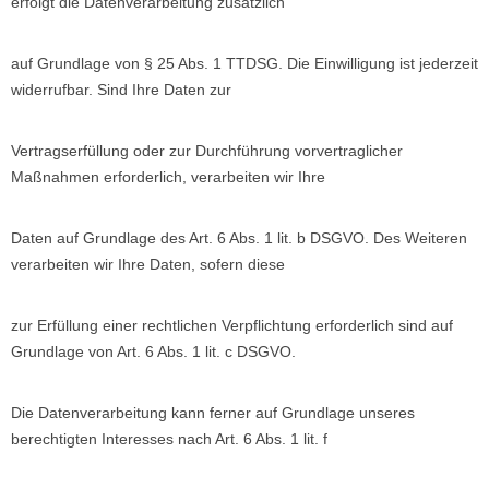
erfolgt die Datenverarbeitung zusätzlich
auf Grundlage von § 25 Abs. 1 TTDSG. Die Einwilligung ist jederzeit
widerrufbar. Sind Ihre Daten zur
Vertragserfüllung oder zur Durchführung vorvertraglicher
Maßnahmen erforderlich, verarbeiten wir Ihre
Daten auf Grundlage des Art. 6 Abs. 1 lit. b DSGVO. Des Weiteren
verarbeiten wir Ihre Daten, sofern diese
zur Erfüllung einer rechtlichen Verpflichtung erforderlich sind auf
Grundlage von Art. 6 Abs. 1 lit. c DSGVO.
Die Datenverarbeitung kann ferner auf Grundlage unseres
berechtigten Interesses nach Art. 6 Abs. 1 lit. f