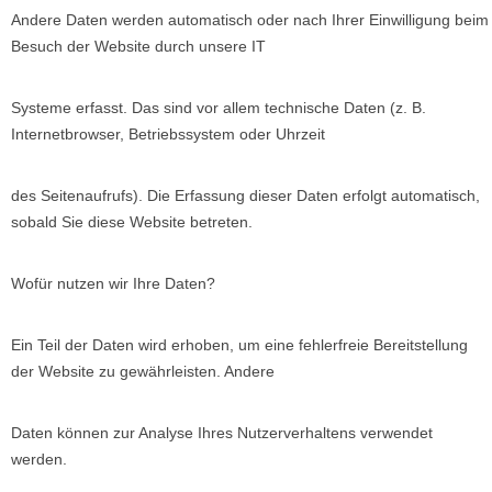
Andere Daten werden automatisch oder nach Ihrer Einwilligung beim
Besuch der Website durch unsere IT
Systeme erfasst. Das sind vor allem technische Daten (z. B.
Internetbrowser, Betriebssystem oder Uhrzeit
des Seitenaufrufs). Die Erfassung dieser Daten erfolgt automatisch,
sobald Sie diese Website betreten.
Wofür nutzen wir Ihre Daten?
Ein Teil der Daten wird erhoben, um eine fehlerfreie Bereitstellung
der Website zu gewährleisten. Andere
Daten können zur Analyse Ihres Nutzerverhaltens verwendet
werden.