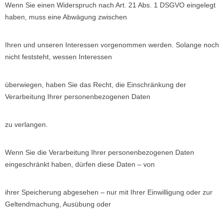
Wenn Sie einen Widerspruch nach Art. 21 Abs. 1 DSGVO eingelegt
haben, muss eine Abwägung zwischen
Ihren und unseren Interessen vorgenommen werden. Solange noch
nicht feststeht, wessen Interessen
überwiegen, haben Sie das Recht, die Einschränkung der
Verarbeitung Ihrer personenbezogenen Daten
zu verlangen.
Wenn Sie die Verarbeitung Ihrer personenbezogenen Daten
eingeschränkt haben, dürfen diese Daten – von
ihrer Speicherung abgesehen – nur mit Ihrer Einwilligung oder zur
Geltendmachung, Ausübung oder