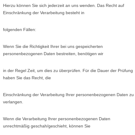
Hierzu können Sie sich jederzeit an uns wenden. Das Recht auf
Einschränkung der Verarbeitung besteht in
folgenden Fällen:
Wenn Sie die Richtigkeit Ihrer bei uns gespeicherten
personenbezogenen Daten bestreiten, benötigen wir
in der Regel Zeit, um dies zu überprüfen. Für die Dauer der Prüfung
haben Sie das Recht, die
Einschränkung der Verarbeitung Ihrer personenbezogenen Daten zu
verlangen.
Wenn die Verarbeitung Ihrer personenbezogenen Daten
unrechtmäßig geschah/geschieht, können Sie