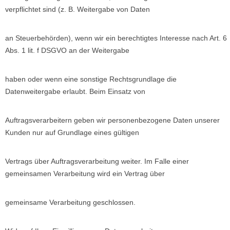
verpflichtet sind (z. B. Weitergabe von Daten
an Steuerbehörden), wenn wir ein berechtigtes Interesse nach Art. 6
Abs. 1 lit. f DSGVO an der Weitergabe
haben oder wenn eine sonstige Rechtsgrundlage die
Datenweitergabe erlaubt. Beim Einsatz von
Auftragsverarbeitern geben wir personenbezogene Daten unserer
Kunden nur auf Grundlage eines gültigen
Vertrags über Auftragsverarbeitung weiter. Im Falle einer
gemeinsamen Verarbeitung wird ein Vertrag über
gemeinsame Verarbeitung geschlossen.