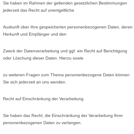
Sie haben im Rahmen der geltenden gesetzlichen Bestimmungen
jederzeit das Recht auf unentgeltliche
Auskunft über Ihre gespeicherten personenbezogenen Daten, deren
Herkunft und Empfänger und den
Zweck der Datenverarbeitung und ggf. ein Recht auf Berichtigung
oder Löschung dieser Daten. Hierzu sowie
zu weiteren Fragen zum Thema personenbezogene Daten können
Sie sich jederzeit an uns wenden.
Recht auf Einschränkung der Verarbeitung
Sie haben das Recht, die Einschränkung der Verarbeitung Ihrer
personenbezogenen Daten zu verlangen.