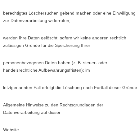
berechtigtes Löschersuchen geltend machen oder eine Einwilligung
zur Datenverarbeitung widerrufen,
werden Ihre Daten gelöscht, sofern wir keine anderen rechtlich
zulässigen Gründe für die Speicherung Ihrer
personenbezogenen Daten haben (z. B. steuer- oder
handelsrechtliche Aufbewahrungsfristen); im
letztgenannten Fall erfolgt die Löschung nach Fortfall dieser Gründe.
Allgemeine Hinweise zu den Rechtsgrundlagen der
Datenverarbeitung auf dieser
Website