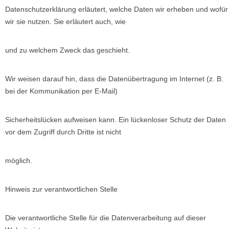
Datenschutzerklärung erläutert, welche Daten wir erheben und wofür
wir sie nutzen. Sie erläutert auch, wie
und zu welchem Zweck das geschieht.
Wir weisen darauf hin, dass die Datenübertragung im Internet (z. B.
bei der Kommunikation per E-Mail)
Sicherheitslücken aufweisen kann. Ein lückenloser Schutz der Daten
vor dem Zugriff durch Dritte ist nicht
möglich.
Hinweis zur verantwortlichen Stelle
Die verantwortliche Stelle für die Datenverarbeitung auf dieser