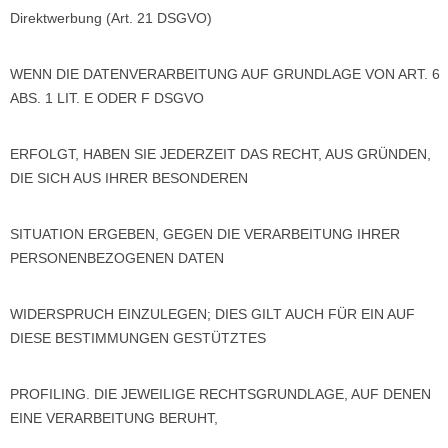
Direktwerbung (Art. 21 DSGVO)
WENN DIE DATENVERARBEITUNG AUF GRUNDLAGE VON ART. 6
ABS. 1 LIT. E ODER F DSGVO
ERFOLGT, HABEN SIE JEDERZEIT DAS RECHT, AUS GRÜNDEN,
DIE SICH AUS IHRER BESONDEREN
SITUATION ERGEBEN, GEGEN DIE VERARBEITUNG IHRER
PERSONENBEZOGENEN DATEN
WIDERSPRUCH EINZULEGEN; DIES GILT AUCH FÜR EIN AUF
DIESE BESTIMMUNGEN GESTÜTZTES
PROFILING. DIE JEWEILIGE RECHTSGRUNDLAGE, AUF DENEN
EINE VERARBEITUNG BERUHT,