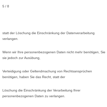
5 / 8
statt der Löschung die Einschränkung der Datenverarbeitung
verlangen.
Wenn wir Ihre personenbezogenen Daten nicht mehr benötigen, Sie
sie jedoch zur Ausübung,
Verteidigung oder Geltendmachung von Rechtsansprüchen
benötigen, haben Sie das Recht, statt der
Löschung die Einschränkung der Verarbeitung Ihrer
personenbezogenen Daten zu verlangen.